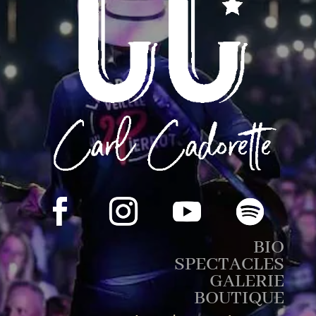
BIO
SPECTACLES
GALERIE
BOUTIQUE